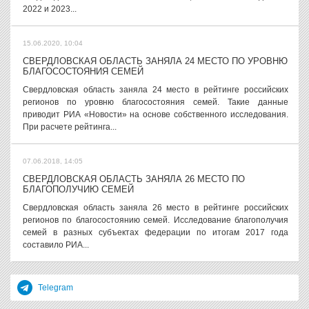
2022 и 2023...
15.06.2020, 10:04
СВЕРДЛОВСКАЯ ОБЛАСТЬ ЗАНЯЛА 24 МЕСТО ПО УРОВНЮ
БЛАГОСОСТОЯНИЯ СЕМЕЙ
Свердловская область заняла 24 место в рейтинге российских
регионов по уровню благосостояния семей. Такие данные
приводит РИА «Новости» на основе собственного исследования.
При расчете рейтинга...
07.06.2018, 14:05
СВЕРДЛОВСКАЯ ОБЛАСТЬ ЗАНЯЛА 26 МЕСТО ПО
БЛАГОПОЛУЧИЮ СЕМЕЙ
Свердловская область заняла 26 место в рейтинге российских
регионов по благосостоянию семей. Исследование благополучия
семей в разных субъектах федерации по итогам 2017 года
составило РИА...
Telegram