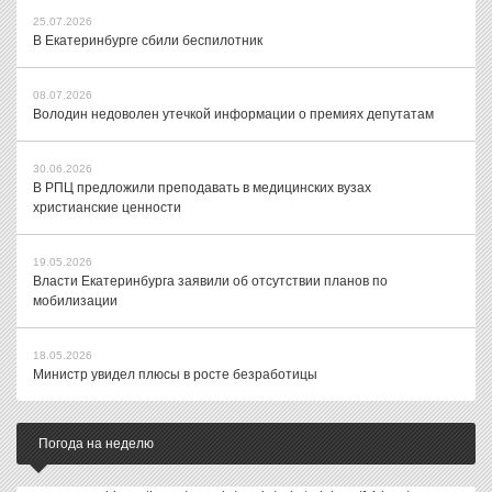
25.07.2026
В Екатеринбурге сбили беспилотник
08.07.2026
Володин недоволен утечкой информации о премиях депутатам
30.06.2026
В РПЦ предложили преподавать в медицинских вузах
христианские ценности
19.05.2026
Власти Екатеринбурга заявили об отсутствии планов по
мобилизации
18.05.2026
Министр увидел плюсы в росте безработицы
Погода на неделю