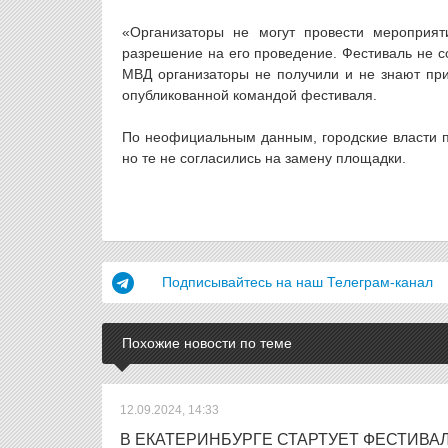
«Организаторы не могут провести мероприят
разрешение на его проведение. Фестиваль не с
МВД организаторы не получили и не знают при
опубликованной командой фестиваля.
По неофициальным данным, городские власти п
но те не согласились на замену площадки.
Подписывайтесь на наш Телеграм-канал
Похожие новости по теме
12.09.2024, 14:33
В ЕКАТЕРИНБУРГЕ СТАРТУЕТ ФЕСТИВА