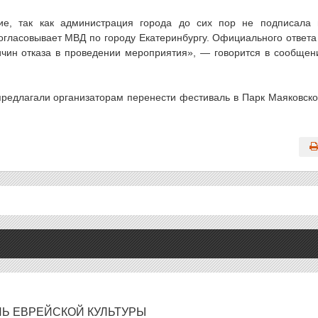
ие, так как администрация города до сих пор не подписала
огласовывает МВД по городу Екатеринбургу. Официального ответа
чин отказа в проведении мероприятия», — говорится в сообщен
редлагали организаторам перенести фестиваль в Парк Маяковско
ЛЬ ЕВРЕЙСКОЙ КУЛЬТУРЫ