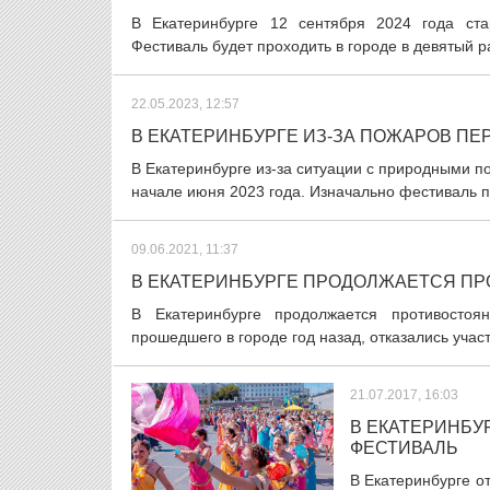
В Екатеринбурге 12 сентября 2024 года ста
Фестиваль будет проходить в городе в девятый р
22.05.2023, 12:57
В ЕКАТЕРИНБУРГЕ ИЗ-ЗА ПОЖАРОВ П
В Екатеринбурге из-за ситуации с природными 
начале июня 2023 года. Изначально фестиваль пл
09.06.2021, 11:37
В ЕКАТЕРИНБУРГЕ ПРОДОЛЖАЕТСЯ ПР
В Екатеринбурге продолжается противостоян
прошедшего в городе год назад, отказались участв
21.07.2017, 16:03
В ЕКАТЕРИНБУ
ФЕСТИВАЛЬ
В Екатеринбурге о