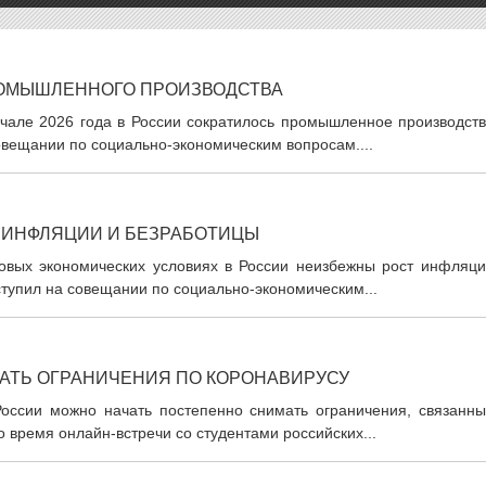
РОМЫШЛЕННОГО ПРОИЗВОДСТВА
ачале 2026 года в России сократилось промышленное производств
овещании по социально-экономическим вопросам....
 ИНФЛЯЦИИ И БЕЗРАБОТИЦЫ
овых экономических условиях в России неизбежны рост инфляци
тупил на совещании по социально-экономическим...
АТЬ ОГРАНИЧЕНИЯ ПО КОРОНАВИРУСУ
оссии можно начать постепенно снимать ограничения, связанны
 время онлайн-встречи со студентами российских...