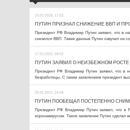
23.03.2026, 17:52
ПУТИН ПРИЗНАЛ СНИЖЕНИЕ ВВП И П
Президент РФ Владимир Путин заявил, что в н
снизился ВВП. Такие данные Путин озвучил на с
17.03.2022, 09:02
ПУТИН ЗАЯВИЛ О НЕИЗБЕЖНОМ РОСТЕ
Президент РФ Владимир Путин заявил, что в н
безработицы. С таким заявлением президент выс
25.01.2021, 16:59
ПУТИН ПООБЕЩАЛ ПОСТЕПЕННО СНИМ
Президент РФ Владимир Путин заявил, что в Р
коронавирусом. Такое заявление Путин сделал во