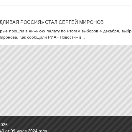
ДЛИВАЯ РОССИЯ» СТАЛ СЕРГЕЙ МИРОНОВ
орые прошли в нижнюю палату по итогам выборов 4 декабря, выбр
иронова. Как сообщили РИА «Новости» в...
2026
0 от 09 июля 2024 года.