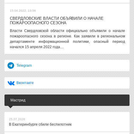
15.04.2022, 13:56
СВЕРДЛОВСКИЕ ВЛАСТИ ОБЪЯВИЛИ О НАЧАЛЕ
ПОЖАРООПАСНОГО СЕЗОНА
Власти Свердловской области официально объявили о начале
пожароопасного сезона в регионе. Как заявили в региональном
департаменте информационной политики, опасный период
начался 15 апреля 2022 года....
Telegram
Вконтакте
Мастрид
25.07.2026
В Екатеринбурге сбили беспилотник