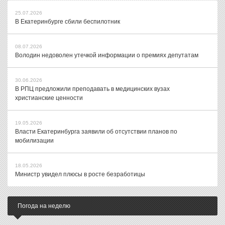
25.07.2026
В Екатеринбурге сбили беспилотник
08.07.2026
Володин недоволен утечкой информации о премиях депутатам
30.06.2026
В РПЦ предложили преподавать в медицинских вузах
христианские ценности
19.05.2026
Власти Екатеринбурга заявили об отсутствии планов по
мобилизации
18.05.2026
Министр увидел плюсы в росте безработицы
Погода на неделю