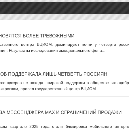
АНОВЯТСЯ БОЛЕЕ ТРЕВОЖНЫМИ
рственного центра ВЦИОМ, доминируют почти у четверти росси
ения. Результаты исследования эмоционального фона...
КОВ ПОДДЕРЖАЛА ЛИШЬ ЧЕТВЕРТЬ РОССИЯН
ссенджеров не находят широкой поддержки в обществе: их одобр
кировкам, провел государственный центр ВЦИОМ....
ЗА МЕССЕНДЖЕРА MAX И ОГРАНИЧЕНИЙ ПРОДАЖИ
ьем квартале 2025 года стали блокировки мобильного интерне