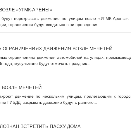
ВОЗЛЕ «УГМК-АРЕНЫ»
 будут перекрывать движение по улицам возле «УГМК-Арены». 
и, ограничения будут вводиться в ни проведения...
Б ОГРАНИЧЕНИЯХ ДВИЖЕНИЯ ВОЗЛЕ МЕЧЕТЕЙ
ных ограничениях движения автомобилей на улицах, примыкающи
5 года, мусульмане будут отмечать праздник...
 ВОЗЛЕ МЕЧЕТЕЙ
закроют движение по нескольким улицам, прилегающим к городс
ии ГИБДД, закрывать движение будут с раннего...
ЛОВЧАН ВСТРЕТИТЬ ПАСХУ ДОМА