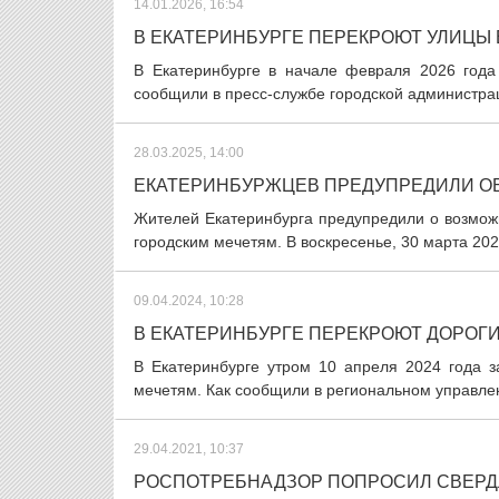
14.01.2026, 16:54
В ЕКАТЕРИНБУРГЕ ПЕРЕКРОЮТ УЛИЦЫ 
В Екатеринбурге в начале февраля 2026 года
сообщили в пресс-службе городской администраци
28.03.2025, 14:00
ЕКАТЕРИНБУРЖЦЕВ ПРЕДУПРЕДИЛИ О
Жителей Екатеринбурга предупредили о возмож
городским мечетям. В воскресенье, 30 марта 202
09.04.2024, 10:28
В ЕКАТЕРИНБУРГЕ ПЕРЕКРОЮТ ДОРОГИ
В Екатеринбурге утром 10 апреля 2024 года 
мечетям. Как сообщили в региональном управлен
29.04.2021, 10:37
РОСПОТРЕБНАДЗОР ПОПРОСИЛ СВЕРД