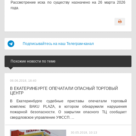
Рассмотрение иска по существу назначено на 26 марта 2026
года.
Подписывайтесь на наш Телеграм-канал
Похожие новости по теме
06.06.2018, 16:40
В ЕКАТЕРИНБУРГЕ ОПЕЧАТАЛИ ОПАСНЫЙ ТОРГОВЫЙ
ЦЕНТР
В Екатеринбурге судебные приставы опечатали торговый
комплекс BAKU PLAZA, в котором обнаружили нарушения
пожарной безопасности. О закрытии опасного ТЦ сообщает
свердловское управление УФССП. ...
30.05.2018, 10:13