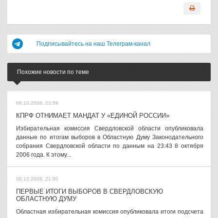
Подписывайтесь на наш Телеграм-канал
Похожие новости по теме
08.10.2006, 21:59
КПРФ ОТНИМАЕТ МАНДАТ У «ЕДИНОЙ РОССИИ»
Избирательная комиссия Свердловской области опубликовала
данные по итогам выборов в Областную Думу Законодательного
собрания Свердловской области по данным на 23:43 8 октября
2006 года. К этому...
08.10.2006, 21:00
ПЕРВЫЕ ИТОГИ ВЫБОРОВ В СВЕРДЛОВСКУЮ
ОБЛАСТНУЮ ДУМУ
Областная избирательная комиссия опубликовала итоги подсчета