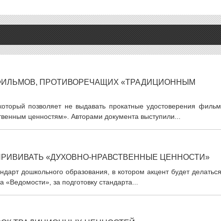
 ФИЛЬМОВ, ПРОТИВОРЕЧАЩИХ «ТРАДИЦИОННЫМ
 который позволяет не выдавать прокатные удостоверения фильм
венным ценностям». Авторами документа выступили...
ПРИВИВАТЬ «ДУХОВНО-НРАВСТВЕННЫЕ ЦЕННОСТИ»
дарт дошкольного образования, в котором акцент будет делаться
а «Ведомости», за подготовку стандарта...