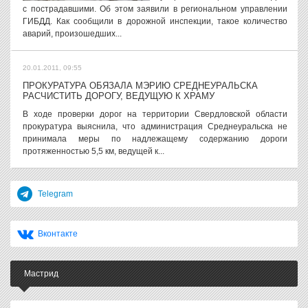
с пострадавшими. Об этом заявили в региональном управлении
ГИБДД. Как сообщили в дорожной инспекции, такое количество
аварий, произошедших...
20.01.2011, 09:55
ПРОКУРАТУРА ОБЯЗАЛА МЭРИЮ СРЕДНЕУРАЛЬСКА
РАСЧИСТИТЬ ДОРОГУ, ВЕДУЩУЮ К ХРАМУ
В ходе проверки дорог на территории Свердловской области
прокуратура выяснила, что администрация Среднеуральска не
принимала меры по надлежащему содержанию дороги
протяженностью 5,5 км, ведущей к...
Telegram
Вконтакте
Мастрид