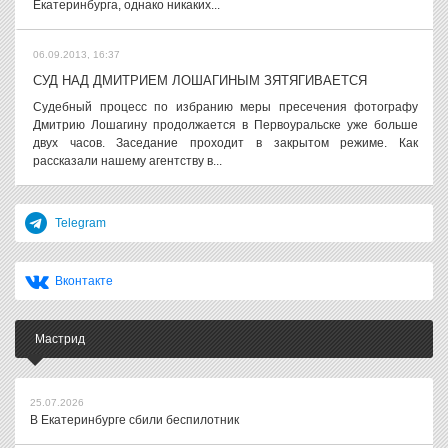
Екатеринбурга, однако никаких...
06.09.2013, 16:37
СУД НАД ДМИТРИЕМ ЛОШАГИНЫМ ЗЯТЯГИВАЕТСЯ
Судебный процесс по избранию меры пресечения фотографу
Дмитрию Лошагину продолжается в Первоуральске уже больше
двух часов. Заседание проходит в закрытом режиме. Как
рассказали нашему агентству в...
Telegram
Вконтакте
Мастрид
25.07.2026
В Екатеринбурге сбили беспилотник