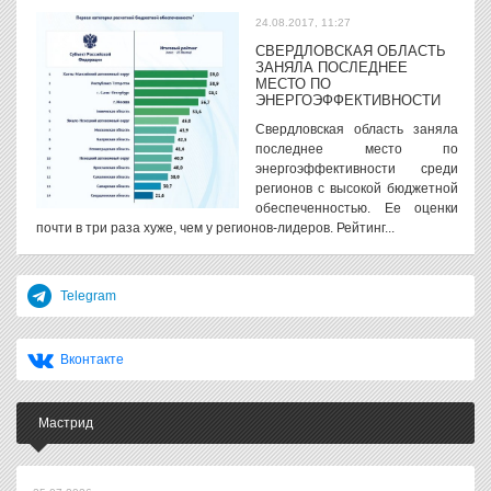
24.08.2017, 11:27
СВЕРДЛОВСКАЯ ОБЛАСТЬ
ЗАНЯЛА ПОСЛЕДНЕЕ
МЕСТО ПО
ЭНЕРГОЭФФЕКТИВНОСТИ
Свердловская область заняла
последнее место по
энергоэффективности среди
регионов с высокой бюджетной
обеспеченностью. Ее оценки
почти в три раза хуже, чем у регионов-лидеров. Рейтинг...
Telegram
Вконтакте
Мастрид