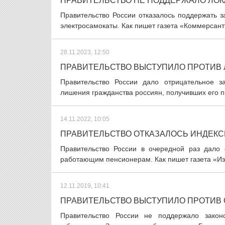
ПРАВИТЕЛЬСТВО НЕ ПОДДЕРЖАЛО ЛОК
Правительство России отказалось поддержать з
электросамокаты. Как пишет газета «Коммерсантъ
28.11.2023, 12:50
ПРАВИТЕЛЬСТВО ВЫСТУПИЛО ПРОТИВ
Правительство России дало отрицательное з
лишения гражданства россиян, получивших его п
14.11.2022, 10:05
ПРАВИТЕЛЬСТВО ОТКАЗАЛОСЬ ИНДЕК
Правительство России в очередной раз дало 
работающим пенсионерам. Как пишет газета «Изв
12.11.2019, 10:41
ПРАВИТЕЛЬСТВО ВЫСТУПИЛО ПРОТИВ
Правительство России не поддержало зако