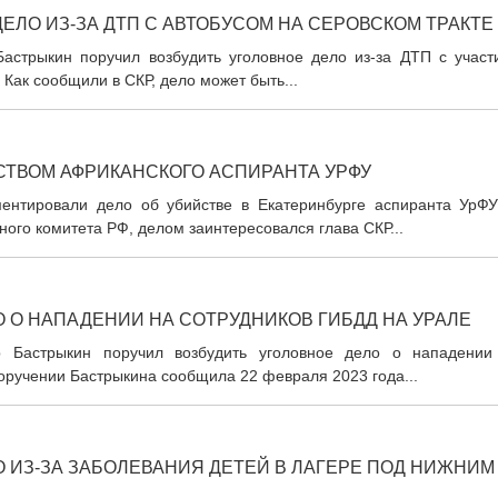
ЕЛО ИЗ-ЗА ДТП С АВТОБУСОМ НА СЕРОВСКОМ ТРАКТЕ
астрыкин поручил возбудить уголовное дело из-за ДТП с участ
 Как сообщили в СКР, дело может быть...
ТВОМ АФРИКАНСКОГО АСПИРАНТА УРФУ
ентировали дело об убийстве в Екатеринбурге аспиранта УрФУ
ого комитета РФ, делом заинтересовался глава СКР...
 О НАПАДЕНИИ НА СОТРУДНИКОВ ГИБДД НА УРАЛЕ
р Бастрыкин поручил возбудить уголовное дело о нападении
оручении Бастрыкина сообщила 22 февраля 2023 года...
 ИЗ-ЗА ЗАБОЛЕВАНИЯ ДЕТЕЙ В ЛАГЕРЕ ПОД НИЖНИМ