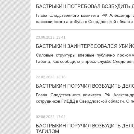
БАСТРЫКИН ПОТРЕБОВАЛ ВОЗБУДИТЬ Д
Глава Следственного комитета РФ Александр Б
пассажирского автобуса в Свердловской области.
23.08.2023, 13:41
БАСТРЫКИН ЗАИНТЕРЕСОВАЛСЯ УБИЙС
Силовые структуры впервые публично прокомм
Габона. Как сообщили в пресс-службе Следственн
22.02.2023, 13:16
БАСТРЫКИН ПОРУЧИЛ ВОЗБУДИТЬ ДЕЛО
Глава Следственного комитета РФ Александ
сотрудников ГИБДД в Свердловской области. О п
02.08.2022, 17:02
БАСТРЫКИН ПОРУЧИЛ ВОЗБУДИТЬ ДЕЛО
ТАГИЛОМ