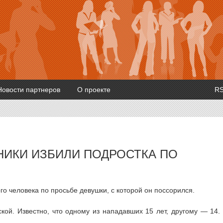
Новости партнеров
О проекте
R
НИКИ ИЗБИЛИ ПОДРОСТКА ПО
го человека по просьбе девушки, с которой он поссорился.
ой. Известно, что одному из нападавших 15 лет, другому — 14.