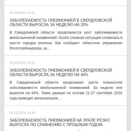
06.10.2020, 11:03
ЗАБОЛЕВАЕМОСТЬ ПНЕВМОНИЕЙ В СВЕРДЛОВСКОЙ
ОБЛАСТИ ВЫРОСЛА ЗА НЕДЕЛЮ НА 20%
В Свердловской области продолжается рост заболеваемости
внебольничной пневмонией. Особо сложная ситуация сложилась в
шести городах региона. Как сообщает областное управление
Роспотребнадзора, за...
28.09.2020, 16:02
ЗАБОЛЕВАЕМОСТЬ ПНЕВМОНИЕЙ В СВЕРДЛОВСКОЙ
ОБЛАСТИ ВЫРОСЛА ЗА НЕДЕЛЮ НА 44%
В Свердловской области продолжают расти показатели
заболеваемости внебольничной пневмонией. За неделю они
выросли на 44%. Такие данные по итогам 21-27 сентября 2020
года приводит региональное...
03.12.2019, 14:49
ЗАБОЛЕВАЕМОСТЬ ПНЕВМОНИЕЙ НА УРАЛЕ РЕЗКО
ВЫРОСЛА ПО СРАВНЕНИЮ С ПРОШЛЫМ ГОДОМ