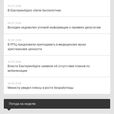
25.07.2026
В Екатеринбурге сбили беспилотник
08.07.2026
Володин недоволен утечкой информации о премиях депутатам
30.06.2026
В РПЦ предложили преподавать в медицинских вузах
христианские ценности
19.05.2026
Власти Екатеринбурга заявили об отсутствии планов по
мобилизации
18.05.2026
Министр увидел плюсы в росте безработицы
Погода на неделю