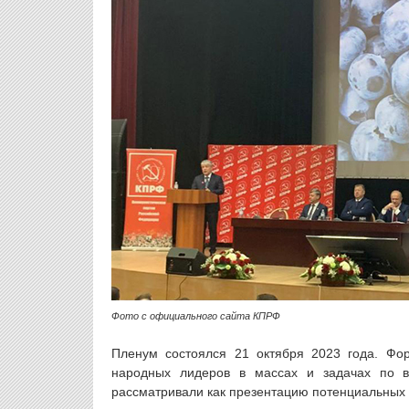
Фото с официального сайта КПРФ
Пленум состоялся 21 октября 2023 года. Фо
народных лидеров в массах и задачах по 
рассматривали как презентацию потенциальных 