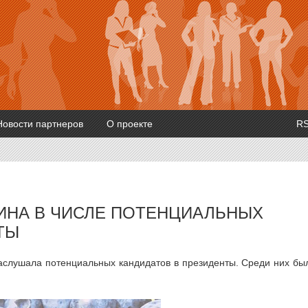
Новости партнеров
О проекте
R
ИНА В ЧИСЛЕ ПОТЕНЦИАЛЬНЫХ
ТЫ
аслушала потенциальных кандидатов в президенты. Среди них бы