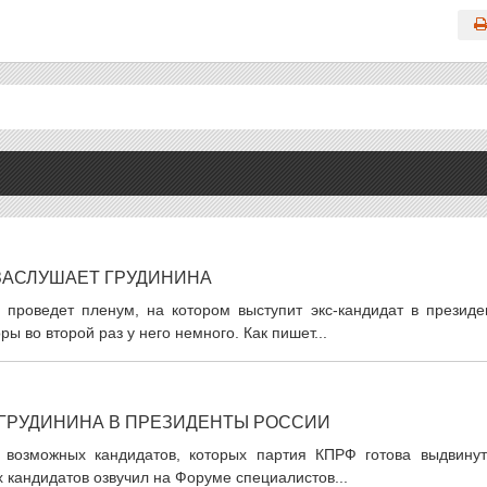
ЗАСЛУШАЕТ ГРУДИНИНА
проведет пленум, на котором выступит экс-кандидат в президе
ы во второй раз у него немного. Как пишет...
ГРУДИНИНА В ПРЕЗИДЕНТЫ РОССИИ
 возможных кандидатов, которых партия КПРФ готова выдвинут
 кандидатов озвучил на Форуме специалистов...