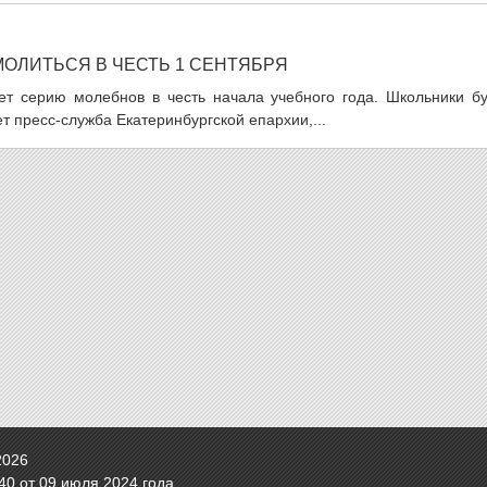
МОЛИТЬСЯ В ЧЕСТЬ 1 СЕНТЯБРЯ
т серию молебнов в честь начала учебного года. Школьники бу
т пресс-служба Екатеринбургской епархии,...
2026
0 от 09 июля 2024 года.