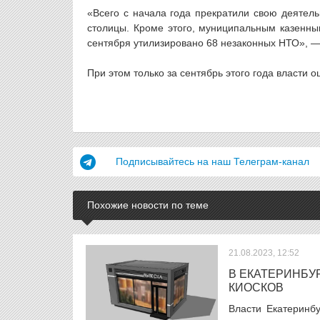
«Всего с начала года прекратили свою деятель
столицы. Кроме этого, муниципальным казенны
сентября утилизировано 68 незаконных НТО», —
При этом только за сентябрь этого года власти 
Подписывайтесь на наш Телеграм-канал
Похожие новости по теме
21.08.2023, 12:52
В ЕКАТЕРИНБУ
КИОСКОВ
Власти Екатеринб