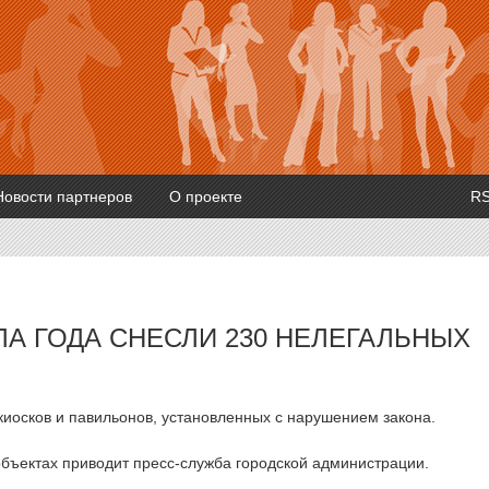
Новости партнеров
О проекте
R
ЛА ГОДА СНЕСЛИ 230 НЕЛЕГАЛЬНЫХ
 киосков и павильонов, установленных с нарушением закона.
бъектах приводит пресс-служба городской администрации.