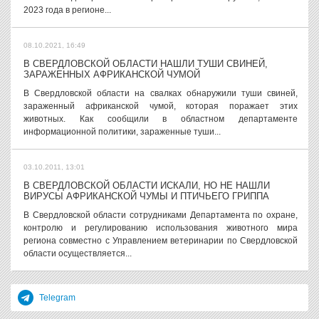
2023 года в регионе...
08.10.2021, 16:49
В СВЕРДЛОВСКОЙ ОБЛАСТИ НАШЛИ ТУШИ СВИНЕЙ,
ЗАРАЖЕННЫХ АФРИКАНСКОЙ ЧУМОЙ
В Свердловской области на свалках обнаружили туши свиней,
зараженный африканской чумой, которая поражает этих
животных. Как сообщили в областном департаменте
информационной политики, зараженные туши...
03.10.2011, 13:01
В СВЕРДЛОВСКОЙ ОБЛАСТИ ИСКАЛИ, НО НЕ НАШЛИ
ВИРУСЫ АФРИКАНСКОЙ ЧУМЫ И ПТИЧЬЕГО ГРИППА
В Свердловской области сотрудниками Департамента по охране,
контролю и регулированию использования животного мира
региона совместно с Управлением ветеринарии по Свердловской
области осуществляется...
Telegram