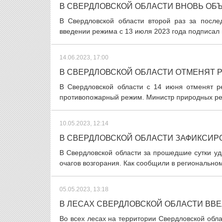
В СВЕРДЛОВСКОЙ ОБЛАСТИ ВНОВЬ ОБЪ
В Свердловской области второй раз за после
введении режима с 13 июля 2023 года подписал 
14.06.2023, 17:00
В СВЕРДЛОВСКОЙ ОБЛАСТИ ОТМЕНЯТ 
В Свердловской области с 14 июня отменят р
противопожарный режим. Министр природных рес
10.05.2023, 12:14
В СВЕРДЛОВСКОЙ ОБЛАСТИ ЗАФИКСИР
В Свердловской области за прошедшие сутки уд
очагов возгорания. Как сообщили в регионально
05.05.2023, 13:18
В ЛЕСАХ СВЕРДЛОВСКОЙ ОБЛАСТИ ВВ
Во всех лесах на территории Свердловской обла