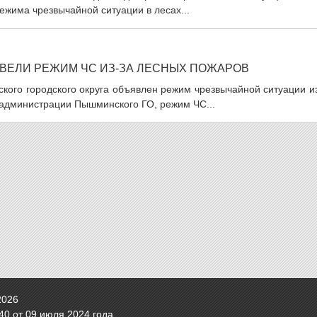
ежима чрезвычайной ситуации в лесах...
ВЕЛИ РЕЖИМ ЧС ИЗ-ЗА ЛЕСНЫХ ПОЖАРОВ
кого городского округа объявлен режим чрезвычайной ситуации и
 администрации Пышминского ГО, режим ЧС...
2026
0 от 09 июля 2024 года.