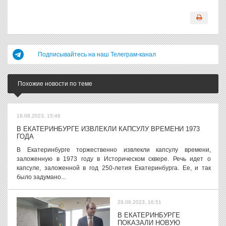
Подписывайтесь на наш Телеграм-канал
Похожие новости по теме
18.08.2023, 15:46
В ЕКАТЕРИНБУРГЕ ИЗВЛЕКЛИ КАПСУЛУ ВРЕМЕНИ 1973
ГОДА
В Екатеринбурге торжественно извлекли капсулу времени,
заложенную в 1973 году в Историческом сквере. Речь идет о
капсуле, заложенной в год 250-летия Екатеринбурга. Ее, и так
было задумано...
28.06.2023, 16:51
В ЕКАТЕРИНБУРГЕ
ПОКАЗАЛИ НОВУЮ