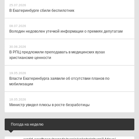
25.07.2026
В Екатеринбурге сбили беспилотник
08.07.2026
Володин недоволен утечкой информации о премиях депутатам
30.06.2026
В РПЦ предложили преподавать в медицинских вузах
христианские ценности
19.05.2026
Власти Екатеринбурга заявили об отсутствии планов по
мобилизации
18.05.2026
Министр увидел плюсы в росте безработицы
Погода на неделю