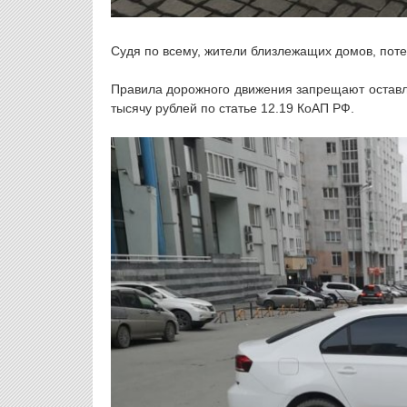
Судя по всему, жители близлежащих домов, поте
Правила дорожного движения запрещают оставля
тысячу рублей по статье 12.19 КоАП РФ.