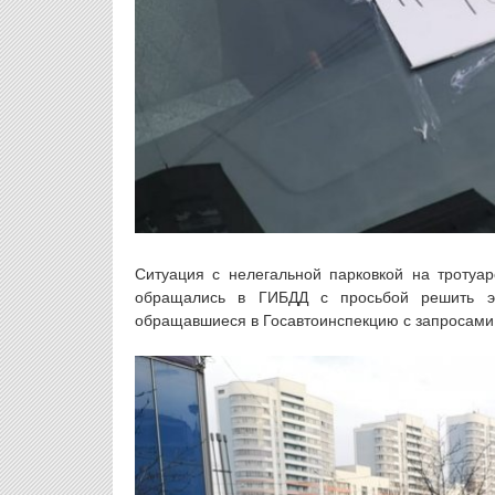
Ситуация с нелегальной парковкой на тротуа
обращались в ГИБДД с просьбой решить э
обращавшиеся в Госавтоинспекцию с запросами.