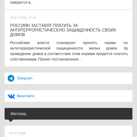
говорится в...
25.07.2018, 17:51
РОССИЯН ЗАСТАВЯТ ПЛАТИТЬ ЗА
АНТИТЕРРОРИСТИЧЕСКУЮ ЗАЩИЩЕННОСТЬ СВОИХ
ДОМОВ
Российские власти планируют принять нормы по
антитеррористической защищенности жилых домов. За
приведение домов в соответствие этим нормам придется платить
собственникам. Проект постановления...
Telegram
Вконтакте
Мастрид
25.07.2026