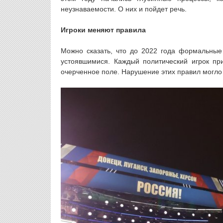
неузнаваемости. О них и пойдет речь.
Игроки меняют правила
Можно сказать, что до 2022 года формальны
устоявшимися. Каждый политический игрок пр
очерченное поле. Нарушение этих правил могло