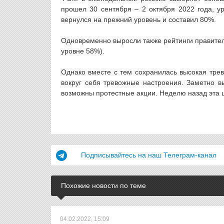
прошел 30 сентября – 2 октября 2022 года, 
вернулся на прежний уровень и составил 80%.
Одновременно выросли также рейтинги правите
уровне 58%).
Однако вместе с тем сохранилась высокая трев
вокруг себя тревожные настроения. Заметно в
возможны протестные акции. Неделю назад эта 
Подписывайтесь на наш Телеграм-канал
Похожие новости по теме
04.02.2022, 15:09