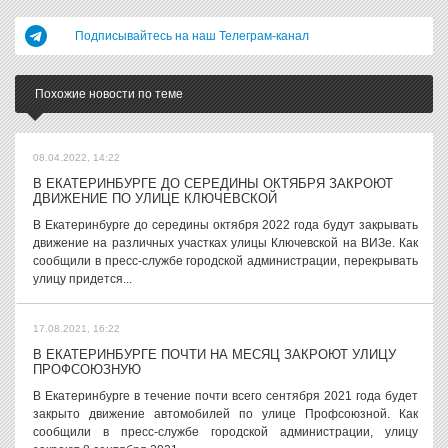
Подписывайтесь на наш Телеграм-канал
Похожие новости по теме
08.04.2022, 14:22
В ЕКАТЕРИНБУРГЕ ДО СЕРЕДИНЫ ОКТЯБРЯ ЗАКРОЮТ
ДВИЖЕНИЕ ПО УЛИЦЕ КЛЮЧЕВСКОЙ
В Екатеринбурге до середины октября 2022 года будут закрывать
движение на различных участках улицы Ключевской на ВИЗе. Как
сообщили в пресс-службе городской администрации, перекрывать
улицу придется...
17.08.2021, 16:22
В ЕКАТЕРИНБУРГЕ ПОЧТИ НА МЕСЯЦ ЗАКРОЮТ УЛИЦУ
ПРОФСОЮЗНУЮ
В Екатеринбурге в течение почти всего сентября 2021 года будет
закрыто движение автомобилей по улице Профсоюзной. Как
сообщили в пресс-службе городской администрации, улицу