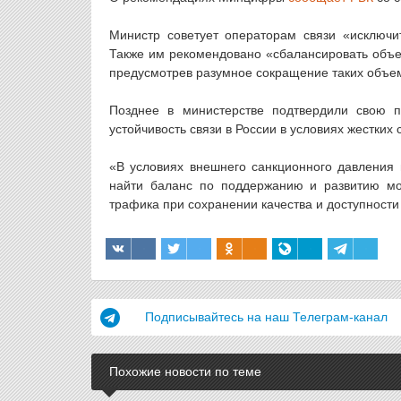
Министр советует операторам связи «исключи
Также им рекомендовано «сбалансировать объ
предусмотрев разумное сокращение таких объе
Позднее в министерстве подтвердили свою п
устойчивость связи в России в условиях жестких 
«В условиях внешнего санкционного давления
найти баланс по поддержанию и развитию м
трафика при сохранении качества и доступност
Подписывайтесь на наш Телеграм-канал
Похожие новости по теме