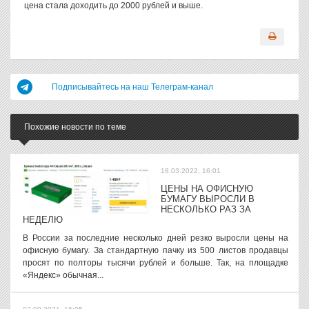
цена стала доходить до 2000 рублей и выше.
Подписывайтесь на наш Телеграм-канал
Похожие новости по теме
18.03.2022, 16:01
ЦЕНЫ НА ОФИСНУЮ
БУМАГУ ВЫРОСЛИ В
НЕСКОЛЬКО РАЗ ЗА
НЕДЕЛЮ
В России за последние несколько дней резко выросли цены на
офисную бумагу. За стандартную пачку из 500 листов продавцы
просят по полторы тысячи рублей и больше. Так, на площадке
«Яндекс» обычная...