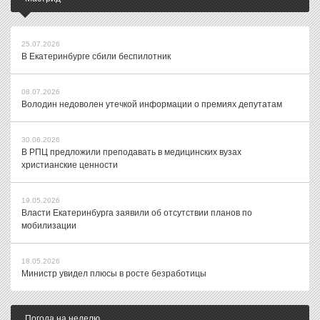
25.07.2026
В Екатеринбурге сбили беспилотник
08.07.2026
Володин недоволен утечкой информации о премиях депутатам
30.06.2026
В РПЦ предложили преподавать в медицинских вузах
христианские ценности
19.05.2026
Власти Екатеринбурга заявили об отсутствии планов по
мобилизации
18.05.2026
Министр увидел плюсы в росте безработицы
Погода на неделю