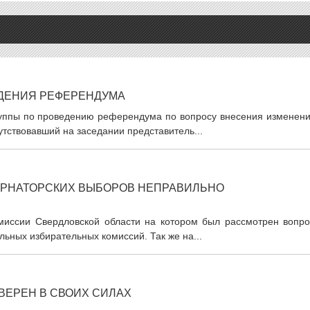
ЕДЕНИЯ РЕФЕРЕНДУМА
руппы по проведению референдума по вопросу внесения изменени
утствовавший на заседании представитель...
ЕРНАТОРСКИХ ВЫБОРОВ НЕПРАВИЛЬНО
миссии Свердловской области на котором был рассмотрен вопро
ьных избирательных комиссий. Так же на...
УВЕРЕН В СВОИХ СИЛАХ