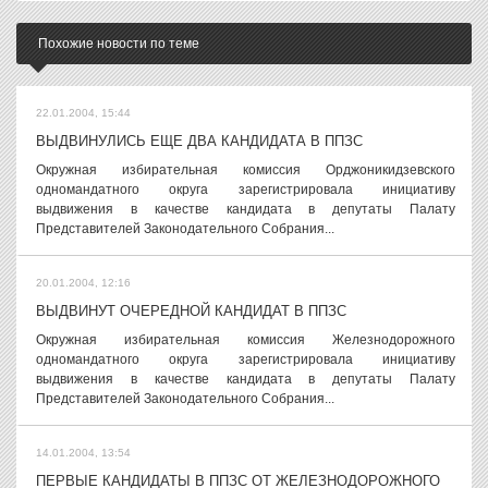
Похожие новости по теме
22.01.2004, 15:44
ВЫДВИНУЛИСЬ ЕЩЕ ДВА КАНДИДАТА В ППЗС
Окружная избирательная комиссия Орджоникидзевского
одномандатного округа зарегистрировала инициативу
выдвижения в качестве кандидата в депутаты Палату
Представителей Законодательного Собрания...
20.01.2004, 12:16
ВЫДВИНУТ ОЧЕРЕДНОЙ КАНДИДАТ В ППЗС
Окружная избирательная комиссия Железнодорожного
одномандатного округа зарегистрировала инициативу
выдвижения в качестве кандидата в депутаты Палату
Представителей Законодательного Собрания...
14.01.2004, 13:54
ПЕРВЫЕ КАНДИДАТЫ В ППЗС ОТ ЖЕЛЕЗНОДОРОЖНОГО