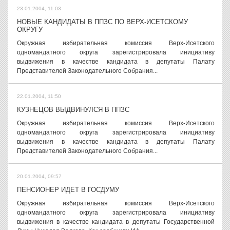
23.01.2004, 11:03
НОВЫЕ КАНДИДАТЫ В ППЗС ПО ВЕРХ-ИСЕТСКОМУ
ОКРУГУ
Окружная избирательная комиссия Верх-Исетского
одномандатного округа зарегистрировала инициативу
выдвижения в качестве кандидата в депутаты Палату
Представителей Законодательного Собрания...
22.01.2004, 11:50
КУЗНЕЦОВ ВЫДВИНУЛСЯ В ППЗС
Окружная избирательная комиссия Верх-Исетского
одномандатного округа зарегистрировала инициативу
выдвижения в качестве кандидата в депутаты Палату
Представителей Законодательного Собрания...
20.01.2004, 09:57
ПЕНСИОНЕР ИДЕТ В ГОСДУМУ
Окружная избирательная комиссия Верх-Исетского
одномандатного округа зарегистрировала инициативу
выдвижения в качестве кандидата в депутаты Государственной