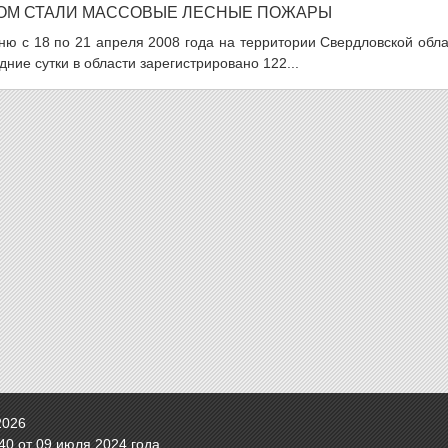
ГОМ СТАЛИ МАССОВЫЕ ЛЕСНЫЕ ПОЖАРЫ
гню с 18 по 21 апреля 2008 года на территории Свердловской обл
ние сутки в области зарегистрировано 122...
2026
0 от 09 июля 2024 года.