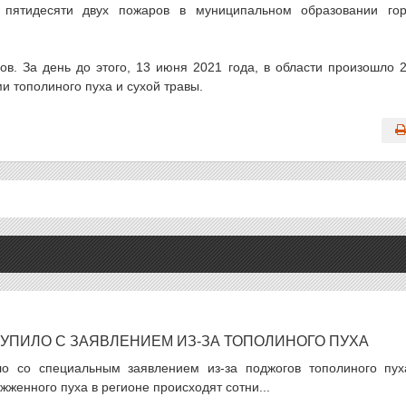
 пятидесяти двух пожаров в муниципальном образовании го
ов. За день до этого, 13 июня 2021 года, в области произошло 
и тополиного пуха и сухой травы.
УПИЛО С ЗАЯВЛЕНИЕМ ИЗ-ЗА ТОПОЛИНОГО ПУХА
ло со специальным заявлением из-за поджогов тополиного пух
ожженного пуха в регионе происходят сотни...