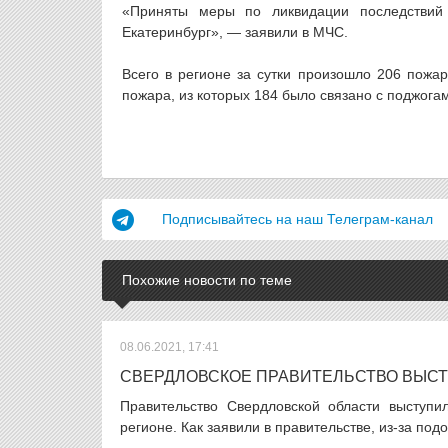
«Приняты меры по ликвидации последствий
Екатеринбург», — заявили в МЧС.
Всего в регионе за сутки произошло 206 пожар
пожара, из которых 184 было связано с поджогам
Подписывайтесь на наш Телеграм-канал
Похожие новости по теме
08.06.2021, 17:41
СВЕРДЛОВСКОЕ ПРАВИТЕЛЬСТВО ВЫСТ
Правительство Свердловской области выступи
регионе. Как заявили в правительстве, из-за под