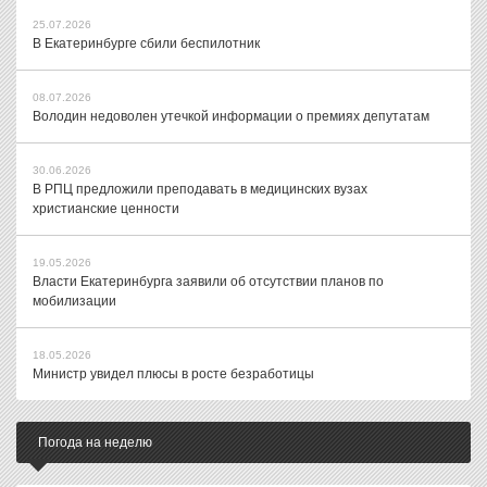
25.07.2026
В Екатеринбурге сбили беспилотник
08.07.2026
Володин недоволен утечкой информации о премиях депутатам
30.06.2026
В РПЦ предложили преподавать в медицинских вузах
христианские ценности
19.05.2026
Власти Екатеринбурга заявили об отсутствии планов по
мобилизации
18.05.2026
Министр увидел плюсы в росте безработицы
Погода на неделю