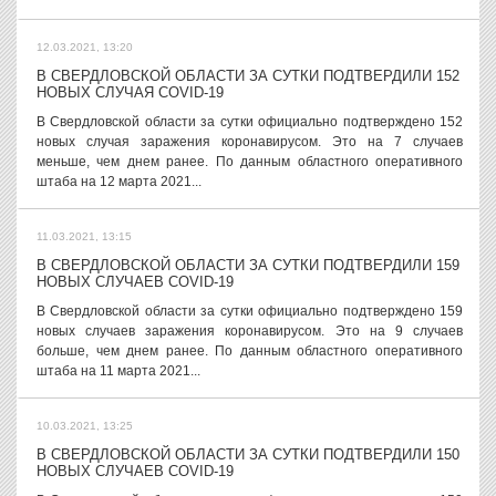
12.03.2021, 13:20
В СВЕРДЛОВСКОЙ ОБЛАСТИ ЗА СУТКИ ПОДТВЕРДИЛИ 152
НОВЫХ СЛУЧАЯ COVID-19
В Свердловской области за сутки официально подтверждено 152
новых случая заражения коронавирусом. Это на 7 случаев
меньше, чем днем ранее. По данным областного оперативного
штаба на 12 марта 2021...
11.03.2021, 13:15
В СВЕРДЛОВСКОЙ ОБЛАСТИ ЗА СУТКИ ПОДТВЕРДИЛИ 159
НОВЫХ СЛУЧАЕВ COVID-19
В Свердловской области за сутки официально подтверждено 159
новых случаев заражения коронавирусом. Это на 9 случаев
больше, чем днем ранее. По данным областного оперативного
штаба на 11 марта 2021...
10.03.2021, 13:25
В СВЕРДЛОВСКОЙ ОБЛАСТИ ЗА СУТКИ ПОДТВЕРДИЛИ 150
НОВЫХ СЛУЧАЕВ COVID-19