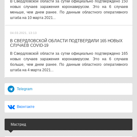
В Свердловской области за сутки официально подтверждено 150
новых случаев заражения коронавирусом. Это на 6 случаев
меньше, чем днем ранее. По данным областного оперативного
штаба на 10 марта 2021...
04.03.2021, 13:13
В СВЕРДЛОВСКОЙ ОБЛАСТИ ПОДТВЕРДИЛИ 165 НОВЫХ
СЛУЧАЕВ COVID-19
В Свердловской области за сутки официально подтверждено 165
новых случаев заражения коронавирусом. Это на 6 случаев
больше, чем днем ранее. По данным областного оперативного
штаба на 4 марта 2021...
Telegram
Вконтакте
Мастрид