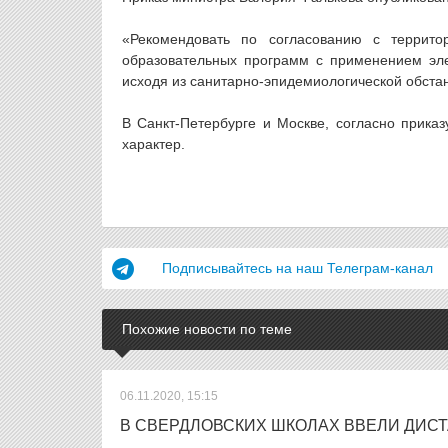
«Рекомендовать по согласованию с террит
образовательных программ с применением эле
исходя из санитарно-эпидемиологической обстан
В Санкт-Петербурге и Москве, согласно приказ
характер.
Подписывайтесь на наш Телеграм-канал
Похожие новости по теме
06.11.2020, 15:15
В СВЕРДЛОВСКИХ ШКОЛАХ ВВЕЛИ ДИС