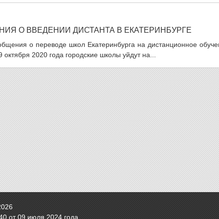
ИЯ О ВВЕДЕНИИ ДИСТАНТА В ЕКАТЕРИНБУРГЕ
ообщения о переводе школ Екатеринбурга на дистанционное обуче
 октября 2020 года городские школы уйдут на...
2026
0 от 09 июля 2024 года.