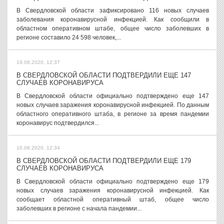
В Свердловской области зафиксировано 116 новых случаев
заболевания коронавирусной инфекцией. Как сообщили в
областном оперативном штабе, общее число заболевших в
регионе составило 24 598 человек,...
19.08.2020, 12:37
В СВЕРДЛОВСКОЙ ОБЛАСТИ ПОДТВЕРДИЛИ ЕЩЕ 147
СЛУЧАЕВ КОРОНАВИРУСА
В Свердловской области официально подтверждено еще 147
новых случаев заражения коронавирусной инфекцией. По данным
областного оперативного штаба, в регионе за время пандемии
коронавирус подтвердился...
10.08.2020, 12:34
В СВЕРДЛОВСКОЙ ОБЛАСТИ ПОДТВЕРДИЛИ ЕЩЕ 179
СЛУЧАЕВ КОРОНАВИРУСА
В Свердловской области официально подтверждено еще 179
новых случаев заражения коронавирусной инфекцией. Как
сообщает областной оперативный штаб, общее число
заболевших в регионе с начала пандемии...