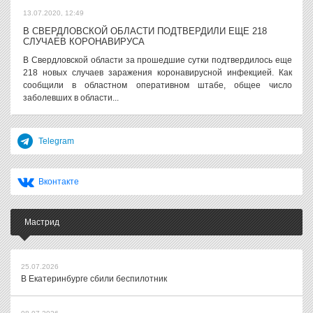
13.07.2020, 12:49
В СВЕРДЛОВСКОЙ ОБЛАСТИ ПОДТВЕРДИЛИ ЕЩЕ 218
СЛУЧАЕВ КОРОНАВИРУСА
В Свердловской области за прошедшие сутки подтвердилось еще
218 новых случаев заражения коронавирусной инфекцией. Как
сообщили в областном оперативном штабе, общее число
заболевших в области...
Telegram
Вконтакте
Мастрид
25.07.2026
В Екатеринбурге сбили беспилотник