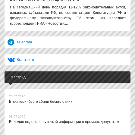
На сегодняшний день порядка 11-12% законодательных актов,
изданных субъектами РФ, не соответствуют Конституции РФ и
федеральному законодательству. Об этом, как передает
корреспондент РИА «Новости»,...
Telegram
Вконтакте
Мастрид
25.07.2026
В Екатеринбурге сбили беспилотник
08.07.2026
Володин недоволен утечкой информации о премиях депутатам