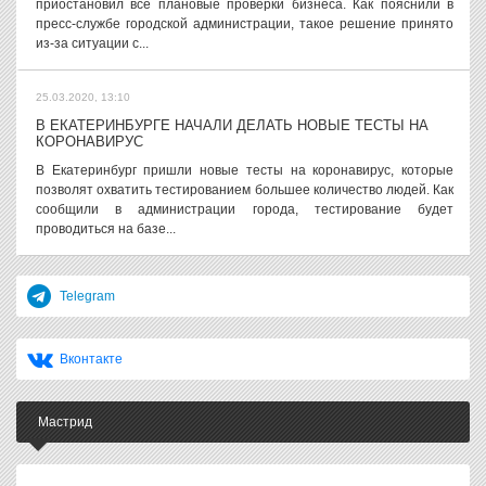
приостановил все плановые проверки бизнеса. Как пояснили в
пресс-службе городской администрации, такое решение принято
из-за ситуации с...
25.03.2020, 13:10
В ЕКАТЕРИНБУРГЕ НАЧАЛИ ДЕЛАТЬ НОВЫЕ ТЕСТЫ НА
КОРОНАВИРУС
В Екатеринбург пришли новые тесты на коронавирус, которые
позволят охватить тестированием большее количество людей. Как
сообщили в администрации города, тестирование будет
проводиться на базе...
Telegram
Вконтакте
Мастрид