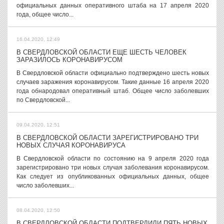
официальных данных оперативного штаба на 17 апреля 2020
года, общее число...
16.04.2020, 12:49
В СВЕРДЛОВСКОЙ ОБЛАСТИ ЕЩЕ ШЕСТЬ ЧЕЛОВЕК
ЗАРАЗИЛОСЬ КОРОНАВИРУСОМ
В Свердловской области официально подтверждено шесть новых
случаев заражения коронавирусом. Такие данные 16 апреля 2020
года обнародовал оперативный штаб. Общее число заболевших
по Свердловской...
09.04.2020, 12:51
В СВЕРДЛОВСКОЙ ОБЛАСТИ ЗАРЕГИСТРИРОВАНО ТРИ
НОВЫХ СЛУЧАЯ КОРОНАВИРУСА
В Свердловской области по состоянию на 9 апреля 2020 года
зарегистрировано три новых случая заболевания коронавирусом.
Как следует из опубликованных официальных данных, общее
число заболевших...
08.04.2020, 12:50
В СВЕРДЛОВСКОЙ ОБЛАСТИ ПОДТВЕРДИЛИ ПЯТЬ НОВЫХ