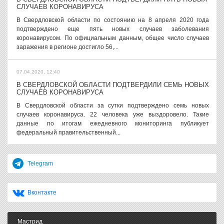
СЛУЧАЕВ КОРОНАВИРУСА
В Свердловской области по состоянию на 8 апреля 2020 года
подтверждено еще пять новых случаев заболевания
коронавирусом. По официальным данным, общее число случаев
заражения в регионе достигло 56,...
07.04.2020, 12:40
В СВЕРДЛОВСКОЙ ОБЛАСТИ ПОДТВЕРДИЛИ СЕМЬ НОВЫХ
СЛУЧАЕВ КОРОНАВИРУСА
В Свердловской области за сутки подтверждено семь новых
случаев коронавируса. 22 человека уже выздоровело. Такие
данные по итогам ежедневного мониторинга публикует
федеральный правительственный...
Telegram
Вконтакте
Мастрид