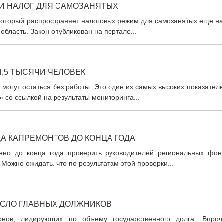
ТИ НАЛОГ ДЛЯ САМОЗАНЯТЫХ
который распространяет налоговых режим для самозанятых еще на
область. Закон опубликован на портале...
4,5 ТЫСЯЧИ ЧЕЛОВЕК
 могут остаться без работы. Это один из самых высоких показател
» со ссылкой на результаты мониторинга...
А КАПРЕМОНТОВ ДО КОНЦА ГОДА
ено до конца года проверить руководителей региональных фон
Можно ожидать, что по результатам этой проверки...
ИСЛО ГЛАВНЫХ ДОЛЖНИКОВ
онов, лидирующих по объему государственного долга. Впроч