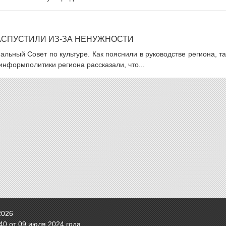
АСПУСТИЛИ ИЗ-ЗА НЕНУЖНОСТИ
льный Совет по культуре. Как пояснили в руководстве региона, т
информполитики региона рассказали, что...
2026
0 от 09 июля 2024 года.