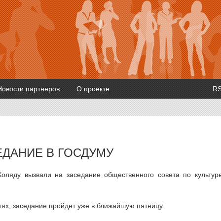
Новости партнеров
О проекте
R
ЕДАНИЕ В ГОСДУМУ
Коляду вызвали на заседание общественного совета по культур
тях, заседание пройдет уже в ближайшую пятницу.