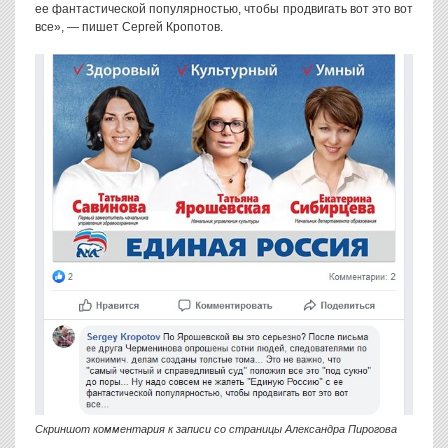
ее фантастической популярностью, чтобы продвигать вот это вот
все», — пишет Сергей Кропотов.
Скриншот комментария к записи со страницы Александра Пирогова