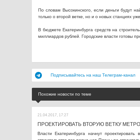
По словам Высокинского, если деньги будут на
только о второй ветке, но и о новых станциях 
В бюджете Екатеринбурга средств на строитель
миллиардов рублей. Городские власти готовы п
Подписывайтесь на наш Телеграм-канал
Похожие новости по теме
21.04.2017, 17:27
ПРОЕКТИРОВАТЬ ВТОРУЮ ВЕТКУ МЕТРО
Власти Екатеринбурга начнут проектировать