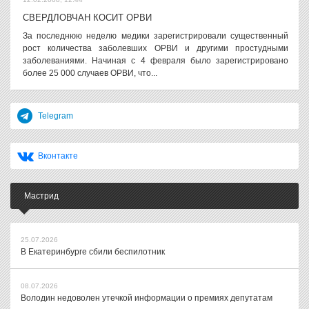
СВЕРДЛОВЧАН КОСИТ ОРВИ
За последнюю неделю медики зарегистрировали существенный
рост количества заболевших ОРВИ и другими простудными
заболеваниями. Начиная с 4 февраля было зарегистрировано
более 25 000 случаев ОРВИ, что...
Telegram
Вконтакте
Мастрид
25.07.2026
В Екатеринбурге сбили беспилотник
08.07.2026
Володин недоволен утечкой информации о премиях депутатам