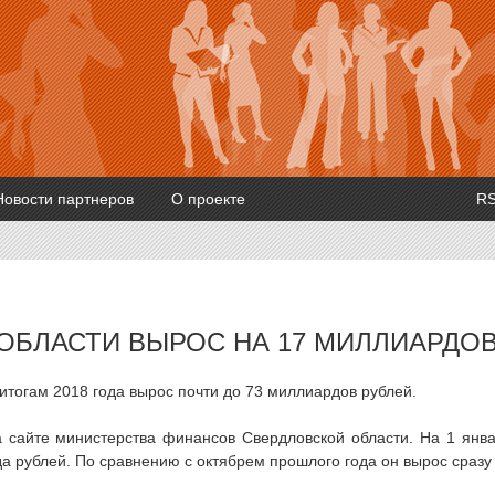
Новости партнеров
О проекте
R
ОБЛАСТИ ВЫРОС НА 17 МИЛЛИАРДО
итогам 2018 года вырос почти до 73 миллиардов рублей.
 сайте министерства финансов Свердловской области. На 1 янв
да рублей. По сравнению с октябрем прошлого года он вырос сразу