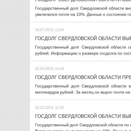
Государственный долг Свердловской области вн
увеличился почти на 10%. Данные о состоянии г
16.07.2015, 12:04
ГОСДОЛГ СВЕРДЛОВСКОЙ ОБЛАСТИ ВЫ
Государственный долг Свердловской области 
рублей. Информацию о размере госдолга по сос
02.04.2015, 10:04
ГОСДОЛГ СВЕРДЛОВСКОЙ ОБЛАСТИ ПР
Государственный долг Свердловской области 
миллиардов рублей. За месяц он вырос почти на 
22.12.2014, 11:10
ГОСДОЛГ СВЕРДЛОВСКОЙ ОБЛАСТИ ВЫ
Государственный долг Свердловской области по 