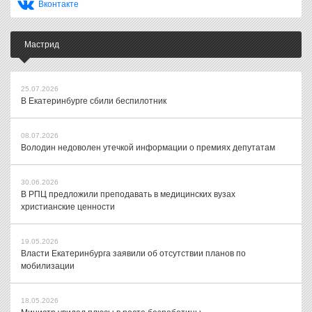
Вконтакте
Мастрид
25.07.2026
В Екатеринбурге сбили беспилотник
08.07.2026
Володин недоволен утечкой информации о премиях депутатам
30.06.2026
В РПЦ предложили преподавать в медицинских вузах
христианские ценности
19.05.2026
Власти Екатеринбурга заявили об отсутствии планов по
мобилизации
18.05.2026