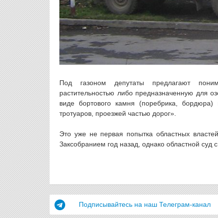
Под газоном депутаты предлагают понима
растительностью либо предназначенную для оз
виде бортового камня (поребрика, бордюра)
тротуаров, проезжей частью дорог».
Это уже не первая попытка областных властей
Заксобранием год назад, однако областной суд с
Подписывайтесь на наш Телеграм-канал