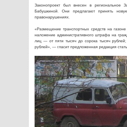
Законопроект был внесен в региональное З
Бабушкиной. Они предлагают принять нову
правонарушениях.
«Размещение транспортных средств на газоне
наложение административного штрафа на гражд
лиц — от пяти тысяч до сорока тысяч рублей;
рублей», — гласит предложенная редакция стать